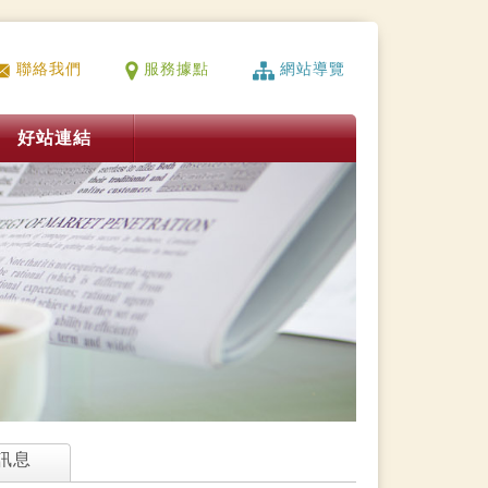
聯絡我們
服務據點
網站導覽
好站連結
訊息