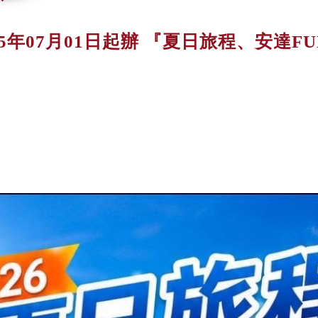
5年07月01日起辦 『夏日旅程、安達FU