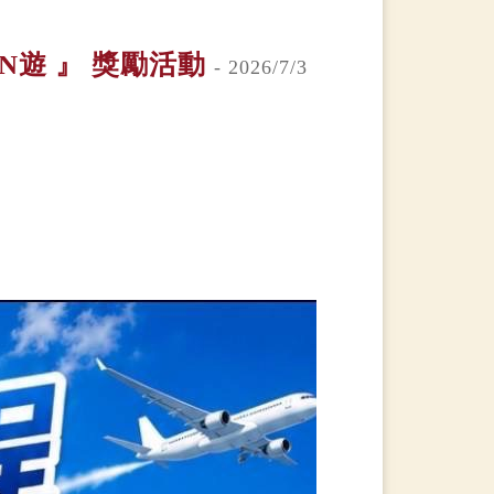
N遊 』 獎勵活動
- 2026/7/3