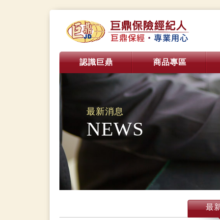
認識巨鼎
商品專區
最新消息
NEWS
最