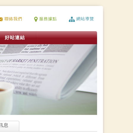
聯絡我們
服務據點
網站導覽
好站連結
訊息