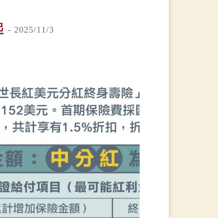
起
- 2025/11/3