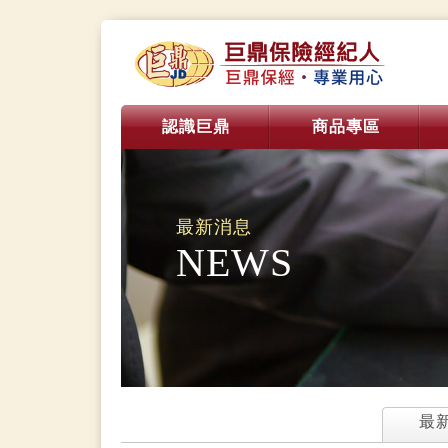
認識巨鼎
商品專區
最新消息
NEWS
最